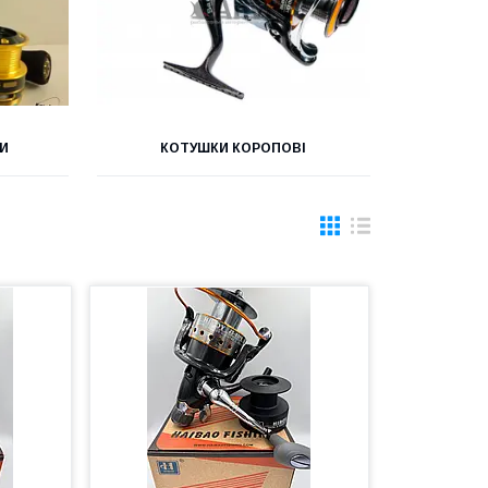
КИ
КОТУШКИ КОРОПОВІ