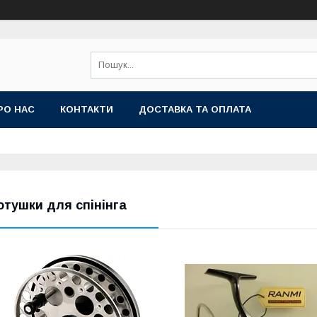
РО НАС
КОНТАКТИ
ДОСТАВКА ТА ОПЛАТА
отушки для спінінга