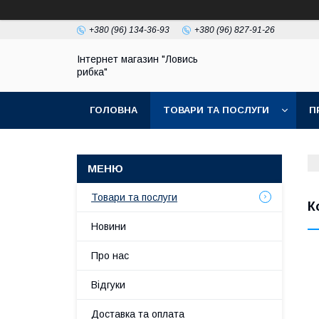
+380 (96) 134-36-93
+380 (96) 827-91-26
Інтернет магазин "Ловись
рибка"
ГОЛОВНА
ТОВАРИ ТА ПОСЛУГИ
П
Товари та послуги
К
Новини
Про нас
Відгуки
Доставка та оплата