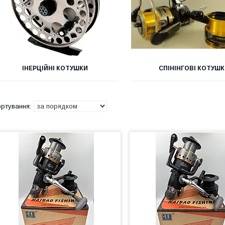
ІНЕРЦІЙНІ КОТУШКИ
СПІНІНГОВІ КОТУШ