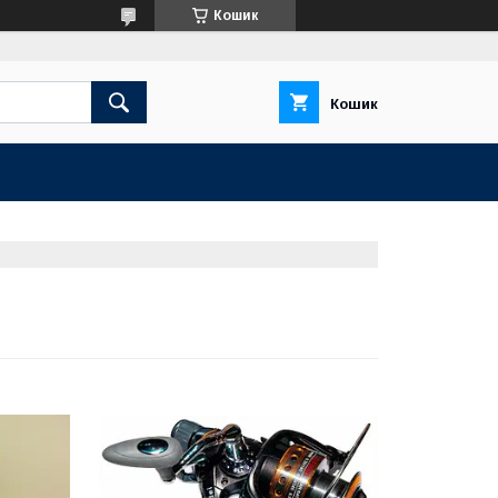
Кошик
Кошик