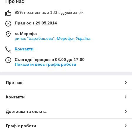
Про нас
99% позитивних з 183 відгуків за рік
Працює з 29.05.2014
м. Мерефа
ринок "Барабашова", Мерефа, Україна
Контакти
Сьогодні працює з 08:00 до 17:00
Показати весь графік роботи
Про нас
Контакти
Доставка та оплата
Графік роботи