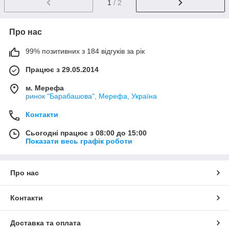
1
/ 2
Про нас
99% позитивних з 184 відгуків за рік
Працює з 29.05.2014
м. Мерефа
ринок "Барабашова", Мерефа, Україна
Контакти
Сьогодні працює з 08:00 до 15:00
Показати весь графік роботи
Про нас
Контакти
Доставка та оплата