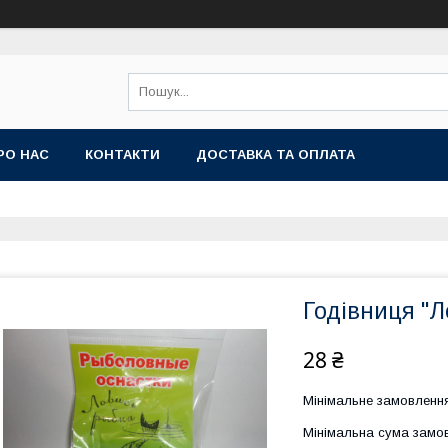
РО НАС
КОНТАКТИ
ДОСТАВКА ТА ОПЛАТА
Годівниця "Л
28 ₴
Мінімальне замовлення
Мінімальна сума замов