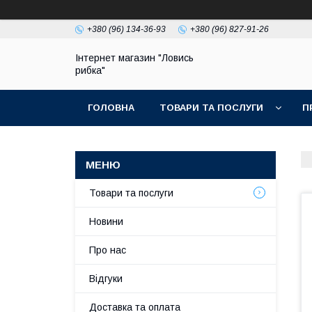
+380 (96) 134-36-93
+380 (96) 827-91-26
Інтернет магазин "Ловись
рибка"
ГОЛОВНА
ТОВАРИ ТА ПОСЛУГИ
П
Товари та послуги
Новини
Про нас
Відгуки
Доставка та оплата