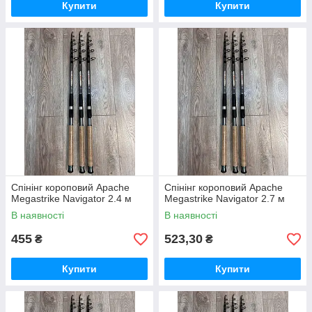
Купити
Купити
Спінінг короповий Apache
Спінінг короповий Apache
Megastrike Navigator 2.4 м
Megastrike Navigator 2.7 м
В наявності
В наявності
455
523,30
₴
₴
Купити
Купити