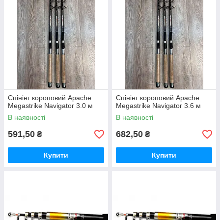
Спінінг короповий Apache
Спінінг короповий Apache
Megastrike Navigator 3.0 м
Megastrike Navigator 3.6 м
В наявності
В наявності
591,50
682,50
₴
₴
Купити
Купити