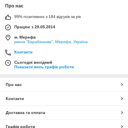
Про нас
99% позитивних з 184 відгуків за рік
Працює з 29.05.2014
м. Мерефа
ринок "Барабашова", Мерефа, Україна
Контакти
Сьогодні вихідний
Показати весь графік роботи
Про нас
Контакти
Доставка та оплата
Графік роботи