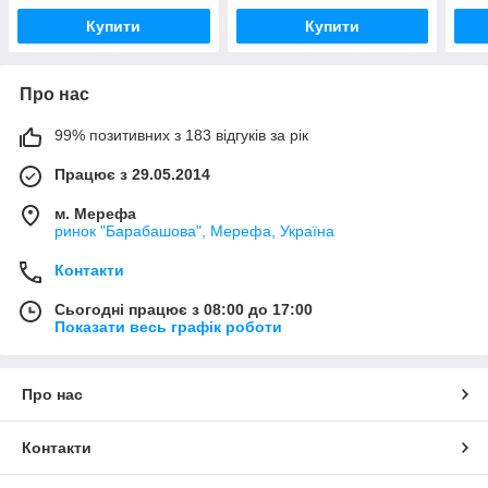
Купити
Купити
Про нас
99% позитивних з 183 відгуків за рік
Працює з 29.05.2014
м. Мерефа
ринок "Барабашова", Мерефа, Україна
Контакти
Сьогодні працює з 08:00 до 17:00
Показати весь графік роботи
Про нас
Контакти