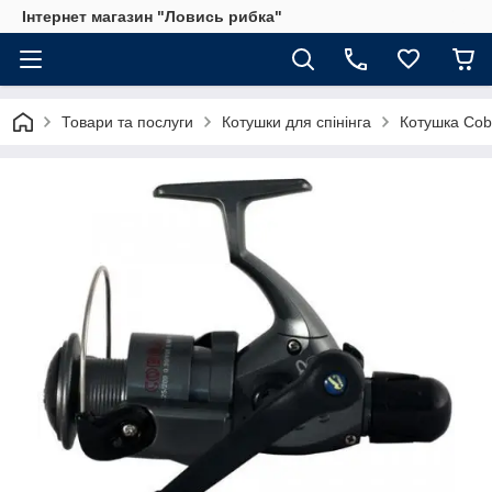
Інтернет магазин "Ловись рибка"
Товари та послуги
Котушки для спінінга
Котушка Cob