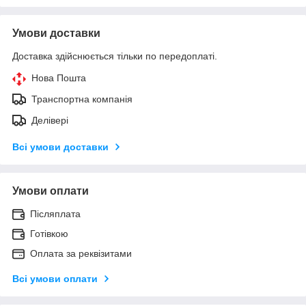
Умови доставки
Доставка здійснюється тільки по передоплаті.
Нова Пошта
Транспортна компанія
Делівері
Всі умови доставки
Умови оплати
Післяплата
Готівкою
Оплата за реквізитами
Всі умови оплати