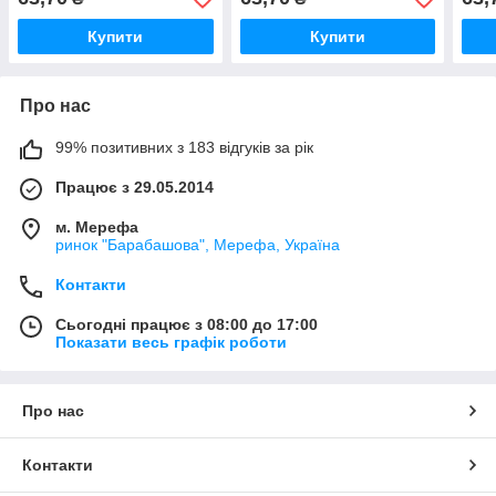
Купити
Купити
Про нас
99% позитивних з 183 відгуків за рік
Працює з 29.05.2014
м. Мерефа
ринок "Барабашова", Мерефа, Україна
Контакти
Сьогодні працює з 08:00 до 17:00
Показати весь графік роботи
Про нас
Контакти