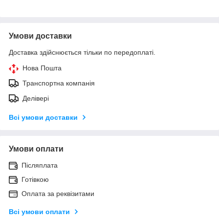
Умови доставки
Доставка здійснюється тільки по передоплаті.
Нова Пошта
Транспортна компанія
Делівері
Всі умови доставки
Умови оплати
Післяплата
Готівкою
Оплата за реквізитами
Всі умови оплати