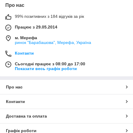
Про нас
99% позитивних з 184 відгуків за рік
Працює з 29.05.2014
м. Мерефа
ринок "Барабашова", Мерефа, Україна
Контакти
Сьогодні працює з 08:00 до 17:00
Показати весь графік роботи
Про нас
Контакти
Доставка та оплата
Графік роботи