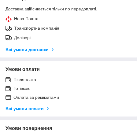
Доставка здійснюється тільки по передоплаті.
Нова Пошта
Транспортна компанія
Делівері
Всі умови доставки
Умови оплати
Післяплата
Готівкою
Оплата за реквізитами
Всі умови оплати
Умови повернення