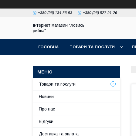
+380 (96) 134-36-93
+380 (96) 827-91-26
Інтернет магазин "Ловись
рибка"
ГОЛОВНА
ТОВАРИ ТА ПОСЛУГИ
П
Товари та послуги
Новини
Про нас
Відгуки
Доставка та оплата