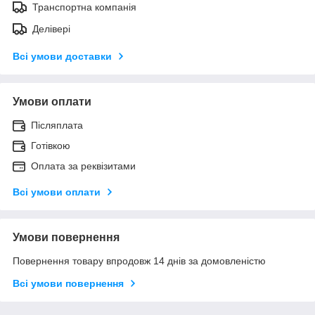
Транспортна компанія
Делівері
Всі умови доставки
Умови оплати
Післяплата
Готівкою
Оплата за реквізитами
Всі умови оплати
Умови повернення
Повернення товару впродовж 14 днів за домовленістю
Всі умови повернення