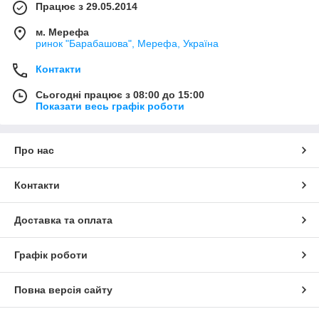
Працює з 29.05.2014
м. Мерефа
ринок "Барабашова", Мерефа, Україна
Контакти
Сьогодні працює з 08:00 до 15:00
Показати весь графік роботи
Про нас
Контакти
Доставка та оплата
Графік роботи
Повна версія сайту