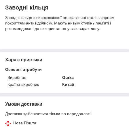
Заводні кільця
Заводні кільця з високоякісної нержавіючої сталі з чорним
покриттям антивідблиску. Мають низьку ступінь пам'яті і
рекомендовані до використання у всіх видах лову.
Характеристики
Основні атрибути
Виробник
Gurza
Країна виробник
Китай
Умови доставки
Доставка здійснюється тільки по передоплаті.
Нова Пошта