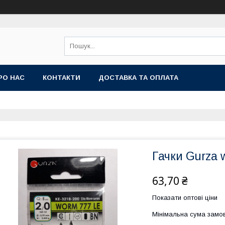
РО НАС
КОНТАКТИ
ДОСТАВКА ТА ОПЛАТА
Гачки Gurza 
63,70 ₴
Показати оптові ціни
Мінімальна сума замов