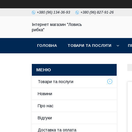
+380 (96) 134-36-93
+380 (96) 827-91-26
Інтернет магазин "Ловись
рибка"
ГОЛОВНА
ТОВАРИ ТА ПОСЛУГИ
П
Товари та послуги
Новини
Про нас
Відгуки
Доставка та оплата