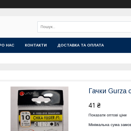
РО НАС
КОНТАКТИ
ДОСТАВКА ТА ОПЛАТА
Гачки Gurza 
41 ₴
Показати оптові ціни
Мінімальна сума замов