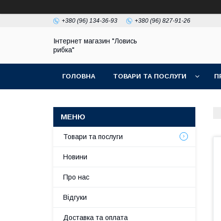
+380 (96) 134-36-93
+380 (96) 827-91-26
Інтернет магазин "Ловись
рибка"
ГОЛОВНА
ТОВАРИ ТА ПОСЛУГИ
П
Товари та послуги
Новини
Про нас
Відгуки
Доставка та оплата