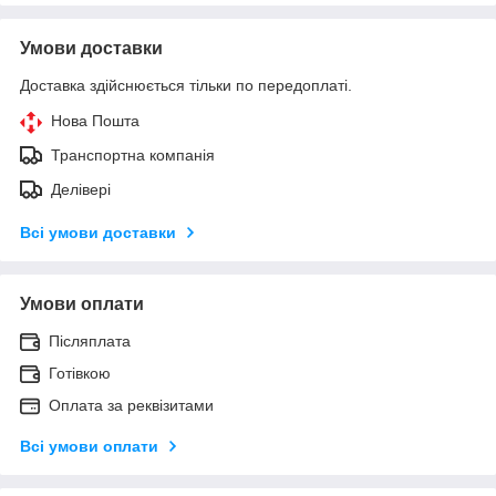
Умови доставки
Доставка здійснюється тільки по передоплаті.
Нова Пошта
Транспортна компанія
Делівері
Всі умови доставки
Умови оплати
Післяплата
Готівкою
Оплата за реквізитами
Всі умови оплати