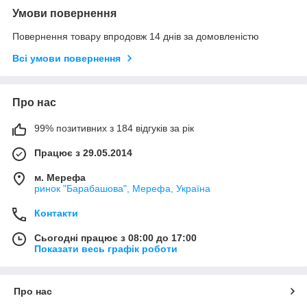
Умови повернення
Повернення товару впродовж 14 днів за домовленістю
Всі умови повернення
Про нас
99% позитивних з 184 відгуків за рік
Працює з 29.05.2014
м. Мерефа
ринок "Барабашова", Мерефа, Україна
Контакти
Сьогодні працює з 08:00 до 17:00
Показати весь графік роботи
Про нас