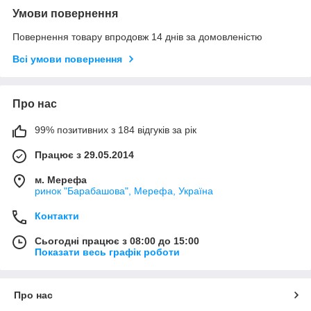
Умови повернення
Повернення товару впродовж 14 днів за домовленістю
Всі умови повернення
Про нас
99% позитивних з 184 відгуків за рік
Працює з 29.05.2014
м. Мерефа
ринок "Барабашова", Мерефа, Україна
Контакти
Сьогодні працює з 08:00 до 15:00
Показати весь графік роботи
Про нас