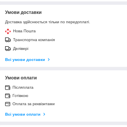
Умови доставки
Доставка здійснюється тільки по передоплаті.
Нова Пошта
Транспортна компанія
Делівері
Всі умови доставки
Умови оплати
Післяплата
Готівкою
Оплата за реквізитами
Всі умови оплати