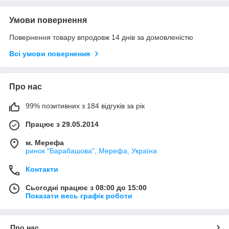
Умови повернення
Повернення товару впродовж 14 днів за домовленістю
Всі умови повернення
Про нас
99% позитивних з 184 відгуків за рік
Працює з 29.05.2014
м. Мерефа
ринок "Барабашова", Мерефа, Україна
Контакти
Сьогодні працює з 08:00 до 15:00
Показати весь графік роботи
Про нас