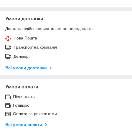
Умови доставки
Доставка здійснюється тільки по передоплаті.
Нова Пошта
Транспортна компанія
Делівері
Всі умови доставки
Умови оплати
Післяплата
Готівкою
Оплата за реквізитами
Всі умови оплати