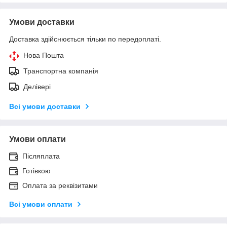
Умови доставки
Доставка здійснюється тільки по передоплаті.
Нова Пошта
Транспортна компанія
Делівері
Всі умови доставки
Умови оплати
Післяплата
Готівкою
Оплата за реквізитами
Всі умови оплати