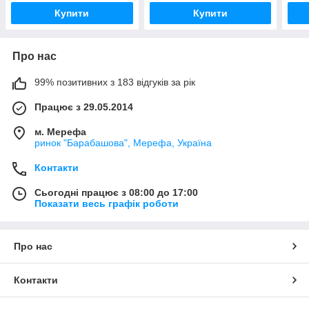
Купити
Купити
Про нас
99% позитивних з 183 відгуків за рік
Працює з 29.05.2014
м. Мерефа
ринок "Барабашова", Мерефа, Україна
Контакти
Сьогодні працює з 08:00 до 17:00
Показати весь графік роботи
Про нас
Контакти