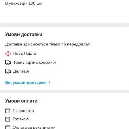
В упаковці - 100 шт.
Умови доставки
Доставка здійснюється тільки по передоплаті.
Нова Пошта
Транспортна компанія
Делівері
Всі умови доставки
Умови оплати
Післяплата
Готівкою
Оплата за реквізитами