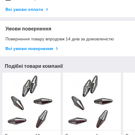
Всі умови оплати
Умови повернення
Повернення товару впродовж 14 днів за домовленістю
Всі умови повернення
Подібні товари компанії