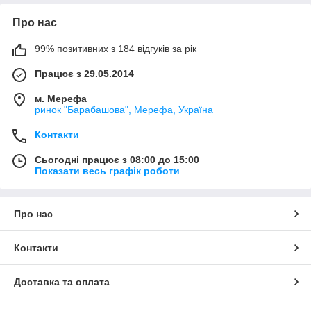
Про нас
99% позитивних з 184 відгуків за рік
Працює з 29.05.2014
м. Мерефа
ринок "Барабашова", Мерефа, Україна
Контакти
Сьогодні працює з 08:00 до 15:00
Показати весь графік роботи
Про нас
Контакти
Доставка та оплата