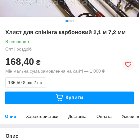
Хлист для спінінга карбоновий 2,1 м 7,2 мм
В наявності
Опт і роздріб
168,40
₴
Мінімальна сума замовлення на сайті — 1 000 ₴
136,50 ₴
від 2 шт.
Купити
Опис
Характеристики
Доставка
Оплата
Умови п
Опис