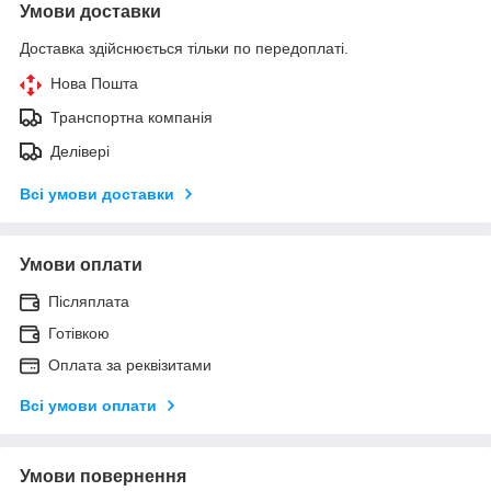
Умови доставки
Доставка здійснюється тільки по передоплаті.
Нова Пошта
Транспортна компанія
Делівері
Всі умови доставки
Умови оплати
Післяплата
Готівкою
Оплата за реквізитами
Всі умови оплати
Умови повернення