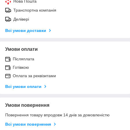
Нова Пошта
Транспортна компанія
Делівері
Всі умови доставки
Умови оплати
Післяплата
Готівкою
Оплата за реквізитами
Всі умови оплати
Умови повернення
Повернення товару впродовж 14 днів за домовленістю
Всі умови повернення