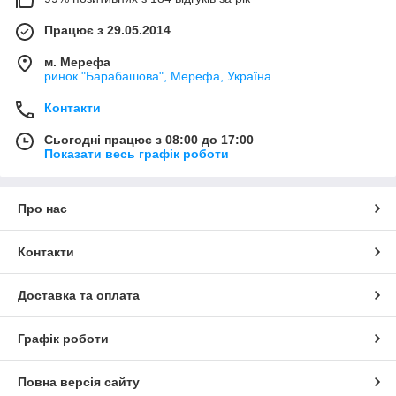
Працює з 29.05.2014
м. Мерефа
ринок "Барабашова", Мерефа, Україна
Контакти
Сьогодні працює з 08:00 до 17:00
Показати весь графік роботи
Про нас
Контакти
Доставка та оплата
Графік роботи
Повна версія сайту