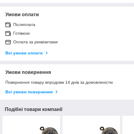
Умови оплати
Післяплата
Готівкою
Оплата за реквізитами
Всі умови оплати
Умови повернення
Повернення товару впродовж 14 днів за домовленістю
Всі умови повернення
Подібні товари компанії