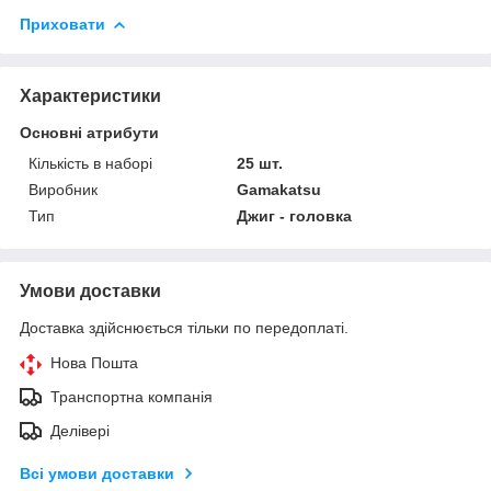
Приховати
Характеристики
Основні атрибути
Кількість в наборі
25 шт.
Виробник
Gamakatsu
Тип
Джиг - головка
Умови доставки
Доставка здійснюється тільки по передоплаті.
Нова Пошта
Транспортна компанія
Делівері
Всі умови доставки