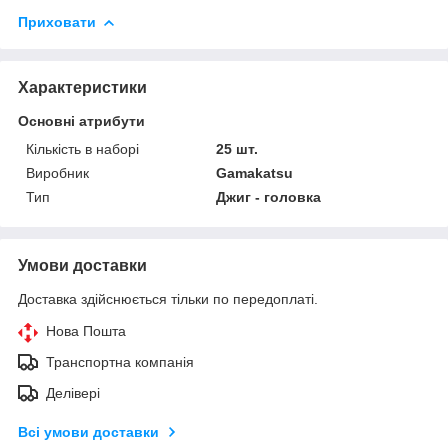
Приховати
Характеристики
Основні атрибути
Кількість в наборі
25 шт.
Виробник
Gamakatsu
Тип
Джиг - головка
Умови доставки
Доставка здійснюється тільки по передоплаті.
Нова Пошта
Транспортна компанія
Делівері
Всі умови доставки