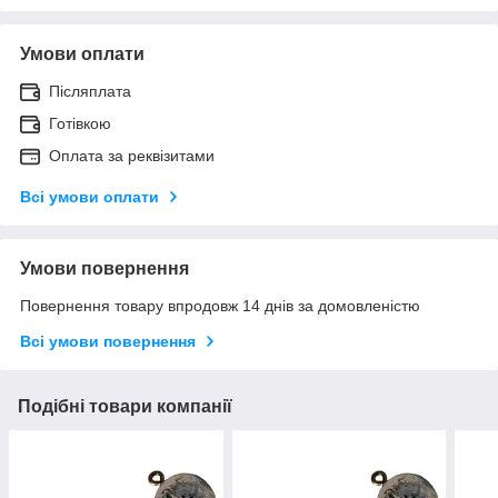
Умови оплати
Післяплата
Готівкою
Оплата за реквізитами
Всі умови оплати
Умови повернення
Повернення товару впродовж 14 днів за домовленістю
Всі умови повернення
Подібні товари компанії