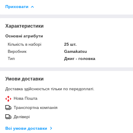
Приховати
Характеристики
Основні атрибути
Кількість в наборі
25 шт.
Виробник
Gamakatsu
Тип
Джиг - головка
Умови доставки
Доставка здійснюється тільки по передоплаті.
Нова Пошта
Транспортна компанія
Делівері
Всі умови доставки