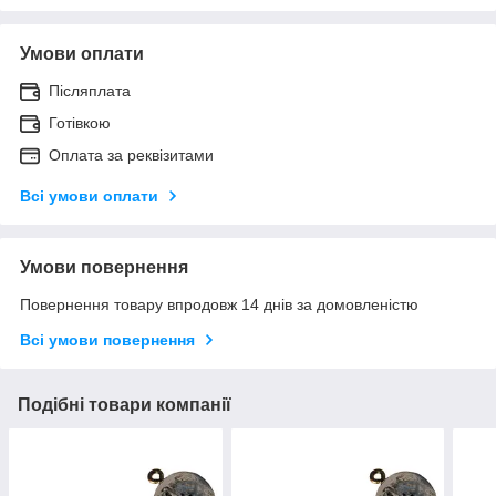
Умови оплати
Післяплата
Готівкою
Оплата за реквізитами
Всі умови оплати
Умови повернення
Повернення товару впродовж 14 днів за домовленістю
Всі умови повернення
Подібні товари компанії