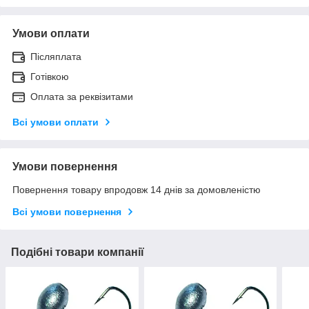
Умови оплати
Післяплата
Готівкою
Оплата за реквізитами
Всі умови оплати
Умови повернення
Повернення товару впродовж 14 днів за домовленістю
Всі умови повернення
Подібні товари компанії