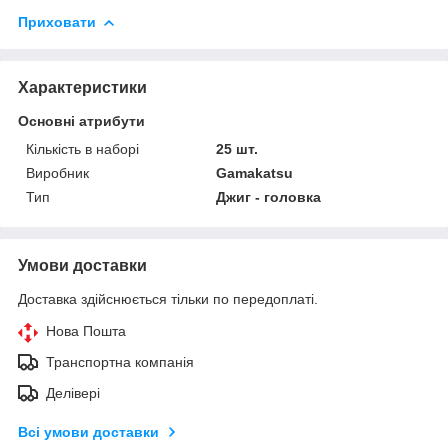
Приховати
Характеристики
Основні атрибути
Кількість в наборі
25 шт.
Виробник
Gamakatsu
Тип
Джиг - головка
Умови доставки
Доставка здійснюється тільки по передоплаті.
Нова Пошта
Транспортна компанія
Делівері
Всі умови доставки