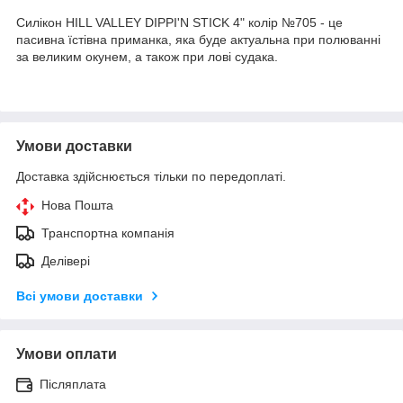
Силікон HILL VALLEY DIPPI'N STICK 4" колір №705 - це
пасивна їстівна приманка, яка буде актуальна при полюванні
за великим окунем, а також при лові судака.
Умови доставки
Доставка здійснюється тільки по передоплаті.
Нова Пошта
Транспортна компанія
Делівері
Всі умови доставки
Умови оплати
Післяплата