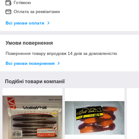
Готівкою
Оплата за реквізитами
Всі умови оплати
Умови повернення
Повернення товару впродовж 14 днів за домовленістю
Всі умови повернення
Подібні товари компанії