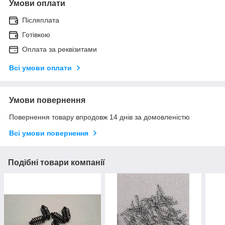
Умови оплати
Післяплата
Готівкою
Оплата за реквізитами
Всі умови оплати
Умови повернення
Повернення товару впродовж 14 днів за домовленістю
Всі умови повернення
Подібні товари компанії