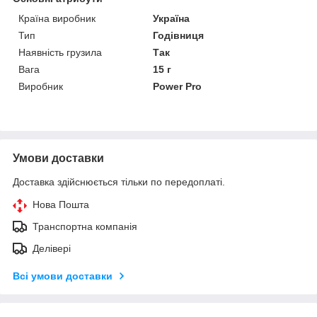
Країна виробник
Україна
Тип
Годівниця
Наявність грузила
Так
Вага
15 г
Виробник
Power Pro
Умови доставки
Доставка здійснюється тільки по передоплаті.
Нова Пошта
Транспортна компанія
Делівері
Всі умови доставки