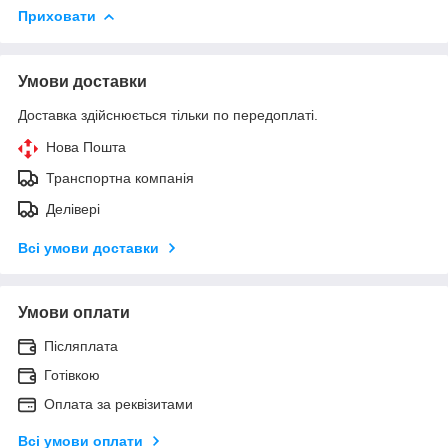
Приховати
Умови доставки
Доставка здійснюється тільки по передоплаті.
Нова Пошта
Транспортна компанія
Делівері
Всі умови доставки
Умови оплати
Післяплата
Готівкою
Оплата за реквізитами
Всі умови оплати