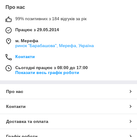
Про нас
99% позитивних з 184 відгуків за рік
Працює з 29.05.2014
м. Мерефа
ринок "Барабашова", Мерефа, Україна
Контакти
Сьогодні працює з 08:00 до 17:00
Показати весь графік роботи
Про нас
Контакти
Доставка та оплата
Графік роботи