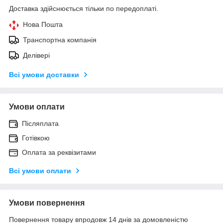
Доставка здійснюється тільки по передоплаті.
Нова Пошта
Транспортна компанія
Делівері
Всі умови доставки
Умови оплати
Післяплата
Готівкою
Оплата за реквізитами
Всі умови оплати
Умови повернення
Повернення товару впродовж 14 днів за домовленістю