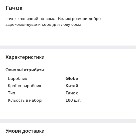
Гачок
Гачок класичний на сома. Великі розміри добре
зарекомендували себе для лову сома
Характеристики
Основні атрибути
Виробник
Globe
Країна виробник
Китай
Тип
Гачок
Кількість в наборі
100 шт.
Умови доставки