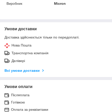
Виробник
Micron
Умови доставки
Доставка здійснюється тільки по передоплаті.
Нова Пошта
Транспортна компанія
Делівері
Всі умови доставки
Умови оплати
Післяплата
Готівкою
Оплата за реквізитами