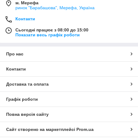
м. Мерефа
ринок "Барабашова", Мерефа, Україна
Контакти
Сьогодні працює з 08:00 до 15:00
Показати весь графік роботи
Про нас
Контакти
Доставка та оплата
Графік роботи
Повна версія сайту
Сайт створено на маркетплейсі
Prom.ua