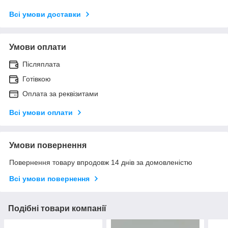
Всі умови доставки
Умови оплати
Післяплата
Готівкою
Оплата за реквізитами
Всі умови оплати
Умови повернення
Повернення товару впродовж 14 днів за домовленістю
Всі умови повернення
Подібні товари компанії