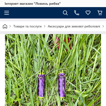
Інтернет магазин "Ловись рибка"
Товари та послуги
Аксесуари для зимової риболовлі