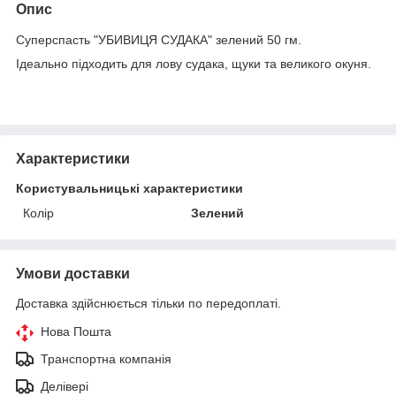
Опис
Суперспасть "УБИВИЦЯ СУДАКА" зелений 50 гм.
Ідеально підходить для лову судака, щуки та великого окуня.
Характеристики
Користувальницькі характеристики
Колір
Зелений
Умови доставки
Доставка здійснюється тільки по передоплаті.
Нова Пошта
Транспортна компанія
Делівері