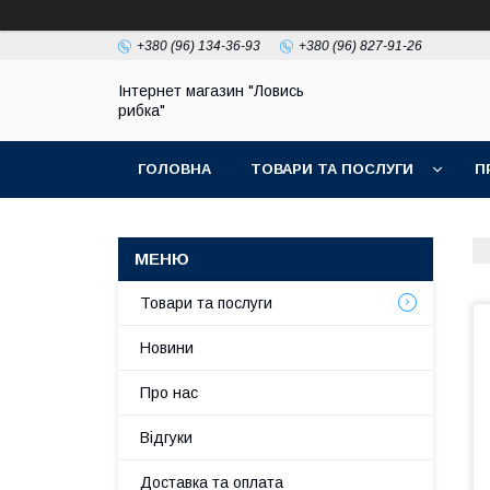
+380 (96) 134-36-93
+380 (96) 827-91-26
Інтернет магазин "Ловись
рибка"
ГОЛОВНА
ТОВАРИ ТА ПОСЛУГИ
П
Товари та послуги
Новини
Про нас
Відгуки
Доставка та оплата