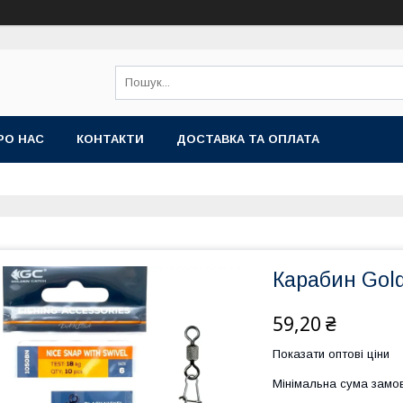
РО НАС
КОНТАКТИ
ДОСТАВКА ТА ОПЛАТА
Карабин Gold
59,20 ₴
Показати оптові ціни
Мінімальна сума замов