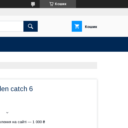
Кошик
Кошик
en catch 6
лення на сайті — 1 000 ₴