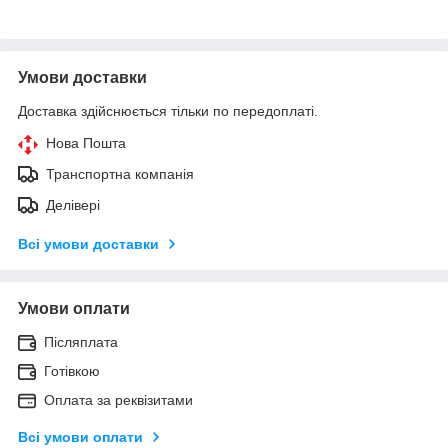
Умови доставки
Доставка здійснюється тільки по передоплаті.
Нова Пошта
Транспортна компанія
Делівері
Всі умови доставки
Умови оплати
Післяплата
Готівкою
Оплата за реквізитами
Всі умови оплати