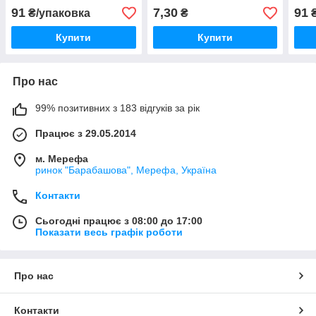
91
7,30
91
₴/упаковка
₴
₴
Купити
Купити
Про нас
99% позитивних з 183 відгуків за рік
Працює з 29.05.2014
м. Мерефа
ринок "Барабашова", Мерефа, Україна
Контакти
Сьогодні працює з 08:00 до 17:00
Показати весь графік роботи
Про нас
Контакти