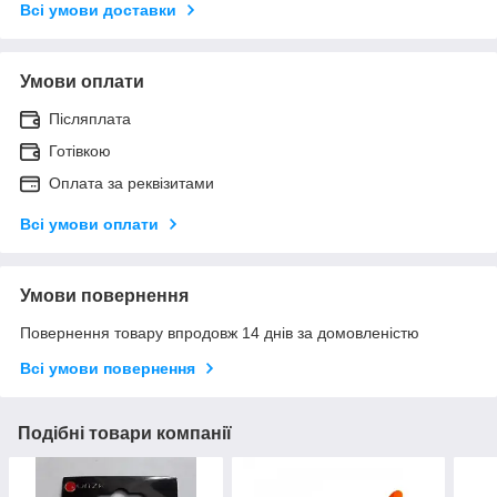
Всі умови доставки
Умови оплати
Післяплата
Готівкою
Оплата за реквізитами
Всі умови оплати
Умови повернення
Повернення товару впродовж 14 днів за домовленістю
Всі умови повернення
Подібні товари компанії