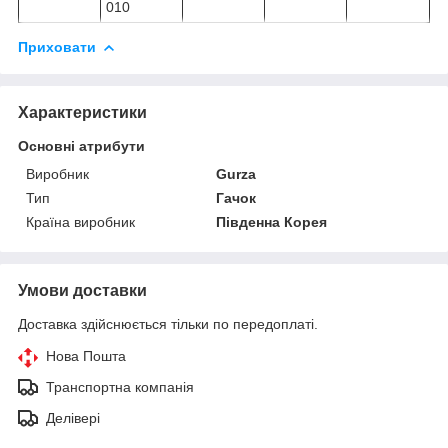
010
Приховати
Характеристики
Основні атрибути
Виробник
Gurza
Тип
Гачок
Країна виробник
Південна Корея
Умови доставки
Доставка здійснюється тільки по передоплаті.
Нова Пошта
Транспортна компанія
Делівері