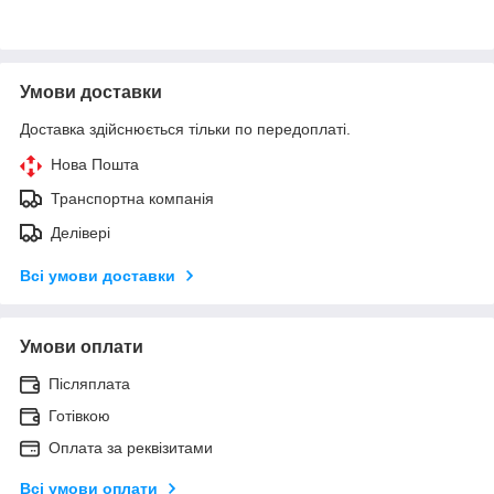
Умови доставки
Доставка здійснюється тільки по передоплаті.
Нова Пошта
Транспортна компанія
Делівері
Всі умови доставки
Умови оплати
Післяплата
Готівкою
Оплата за реквізитами
Всі умови оплати