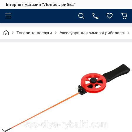
Інтернет магазин "Ловись рибка"
Товари та послуги
Аксесуари для зимової риболовлі