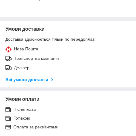
Умови доставки
Доставка здійснюється тільки по передоплаті.
Нова Пошта
Транспортна компанія
Делівері
Всі умови доставки
Умови оплати
Післяплата
Готівкою
Оплата за реквізитами