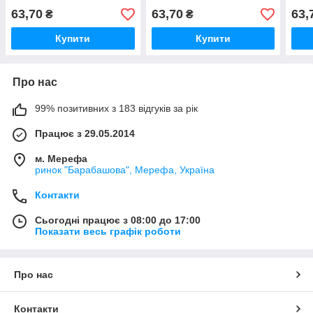
63,70
63,70
63,
₴
₴
Купити
Купити
Про нас
99% позитивних з 183 відгуків за рік
Працює з 29.05.2014
м. Мерефа
ринок "Барабашова", Мерефа, Україна
Контакти
Сьогодні працює з 08:00 до 17:00
Показати весь графік роботи
Про нас
Контакти