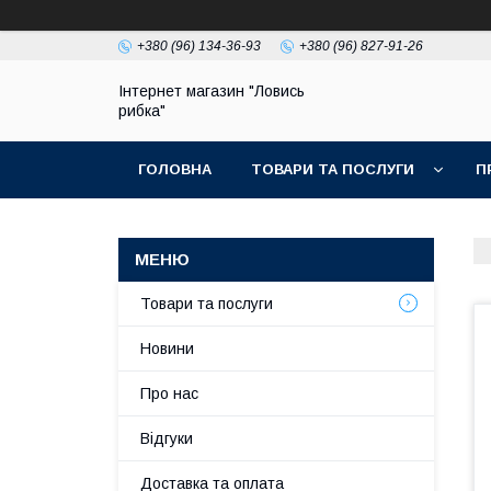
+380 (96) 134-36-93
+380 (96) 827-91-26
Інтернет магазин "Ловись
рибка"
ГОЛОВНА
ТОВАРИ ТА ПОСЛУГИ
П
Товари та послуги
Новини
Про нас
Відгуки
Доставка та оплата