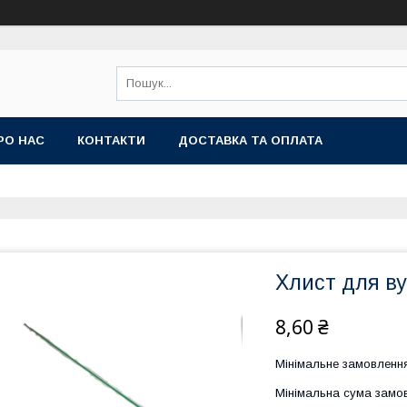
РО НАС
КОНТАКТИ
ДОСТАВКА ТА ОПЛАТА
Хлист для в
8,60 ₴
Мінімальне замовлення
Мінімальна сума замов