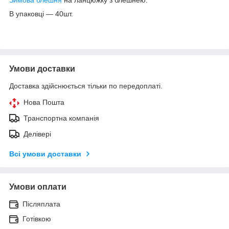
В упаковці ― 40шт.
Умови доставки
Доставка здійснюється тільки по передоплаті.
Нова Пошта
Транспортна компанія
Делівері
Всі умови доставки
Умови оплати
Післяплата
Готівкою