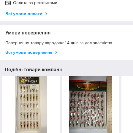
Оплата за реквізитами
Всі умови оплати
Умови повернення
Повернення товару впродовж 14 днів за домовленістю
Всі умови повернення
Подібні товари компанії