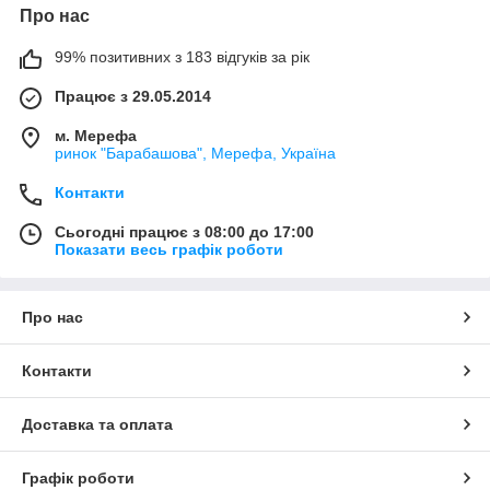
Про нас
99% позитивних з 183 відгуків за рік
Працює з 29.05.2014
м. Мерефа
ринок "Барабашова", Мерефа, Україна
Контакти
Сьогодні працює з 08:00 до 17:00
Показати весь графік роботи
Про нас
Контакти
Доставка та оплата
Графік роботи