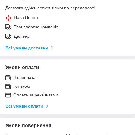
Доставка здійснюється тільки по передоплаті.
Нова Пошта
Транспортна компанія
Делівері
Всі умови доставки
Умови оплати
Післяплата
Готівкою
Оплата за реквізитами
Всі умови оплати
Умови повернення