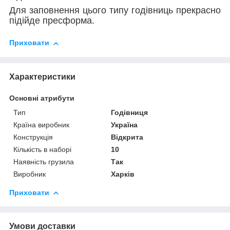
Для заповнення цього типу годівниць прекрасно
підійде пресформа.
Приховати
Характеристики
Основні атрибути
Тип
Годівниця
Країна виробник
Україна
Конструкція
Відкрита
Кількість в наборі
10
Наявність грузила
Так
Виробник
Харків
Приховати
Умови доставки