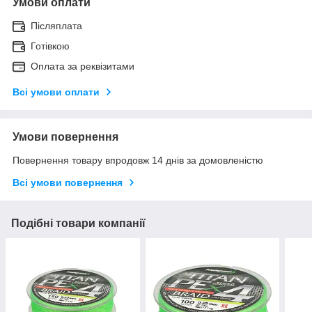
Умови оплати
Післяплата
Готівкою
Оплата за реквізитами
Всі умови оплати
Умови повернення
Повернення товару впродовж 14 днів за домовленістю
Всі умови повернення
Подібні товари компанії