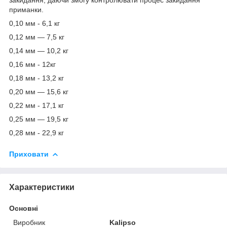
приманки.
0,10 мм - 6,1 кг
0,12 мм — 7,5 кг
0,14 мм — 10,2 кг
0,16 мм - 12кг
0,18 мм - 13,2 кг
0,20 мм — 15,6 кг
0,22 мм - 17,1 кг
0,25 мм — 19,5 кг
0,28 мм - 22,9 кг
Приховати
Характеристики
Основні
Виробник
Kalipso