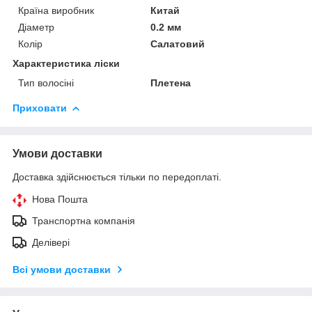
Країна виробник
Китай
Діаметр
0.2 мм
Колір
Салатовий
Характеристика ліски
Тип волосіні
Плетена
Приховати
Умови доставки
Доставка здійснюється тільки по передоплаті.
Нова Пошта
Транспортна компанія
Делівері
Всі умови доставки