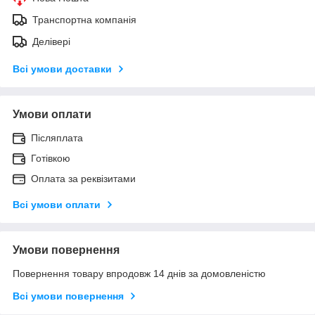
Транспортна компанія
Делівері
Всі умови доставки
Умови оплати
Післяплата
Готівкою
Оплата за реквізитами
Всі умови оплати
Умови повернення
Повернення товару впродовж 14 днів за домовленістю
Всі умови повернення