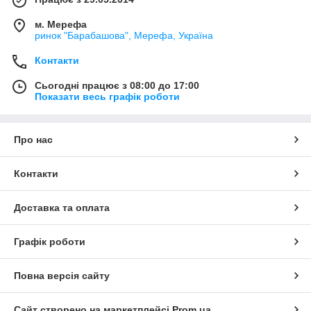
м. Мерефа
ринок "Барабашова", Мерефа, Україна
Контакти
Сьогодні працює з 08:00 до 17:00
Показати весь графік роботи
Про нас
Контакти
Доставка та оплата
Графік роботи
Повна версія сайту
Сайт створено на маркетплейсі
Prom.ua