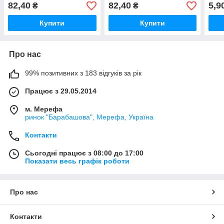
82,40
82,40
5,9
₴
₴
Купити
Купити
Про нас
99% позитивних з 183 відгуків за рік
Працює з 29.05.2014
м. Мерефа
ринок "Барабашова", Мерефа, Україна
Контакти
Сьогодні працює з 08:00 до 17:00
Показати весь графік роботи
Про нас
Контакти