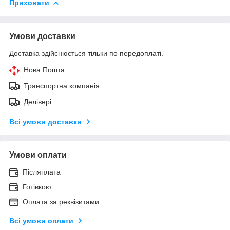
Приховати
Умови доставки
Доставка здійснюється тільки по передоплаті.
Нова Пошта
Транспортна компанія
Делівері
Всі умови доставки
Умови оплати
Післяплата
Готівкою
Оплата за реквізитами
Всі умови оплати