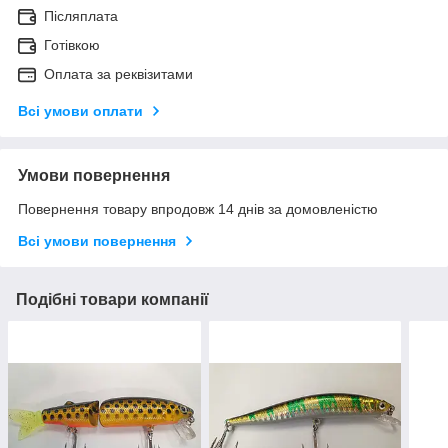
Післяплата
Готівкою
Оплата за реквізитами
Всі умови оплати
Умови повернення
Повернення товару впродовж 14 днів за домовленістю
Всі умови повернення
Подібні товари компанії