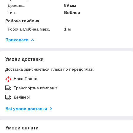
Довжина
89 мм
Тип
Воблер
Робоча глибина
Робоча глибина макс.
1 м
Приховати
Умови доставки
Доставка здійснюється тільки по передоплаті.
Нова Пошта
Транспортна компанія
Делівері
Всі умови доставки
Умови оплати