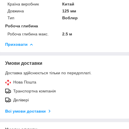
Країна виробник
Китай
Довжина
125 мм
Тип
Воблер
Робоча глибина
Робоча глибина макс.
2.5 м
Приховати
Умови доставки
Доставка здійснюється тільки по передоплаті.
Нова Пошта
Транспортна компанія
Делівері
Всі умови доставки