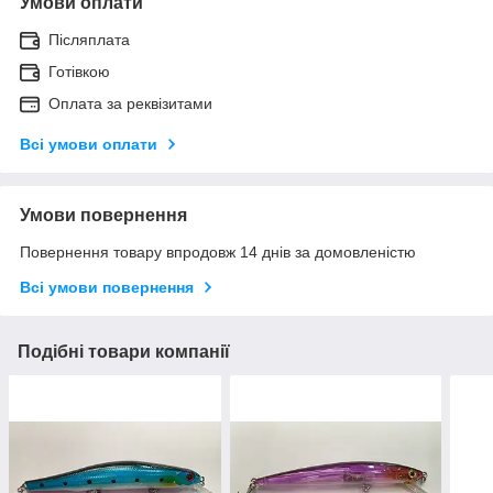
Умови оплати
Післяплата
Готівкою
Оплата за реквізитами
Всі умови оплати
Умови повернення
Повернення товару впродовж 14 днів за домовленістю
Всі умови повернення
Подібні товари компанії