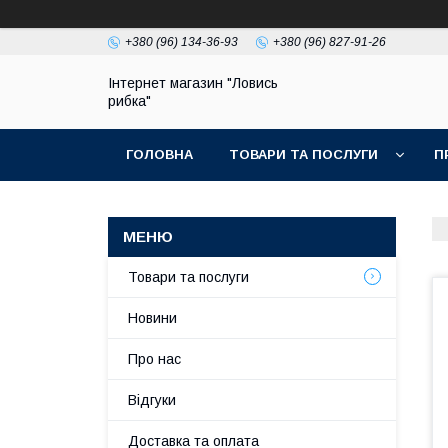
+380 (96) 134-36-93
+380 (96) 827-91-26
Інтернет магазин "Ловись
рибка"
ГОЛОВНА
ТОВАРИ ТА ПОСЛУГИ
П
Товари та послуги
Новини
Про нас
Відгуки
Доставка та оплата