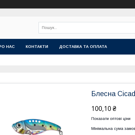
РО НАС
КОНТАКТИ
ДОСТАВКА ТА ОПЛАТА
Блесна Cicad
100,10 ₴
Показати оптові ціни
Мінімальна сума замов