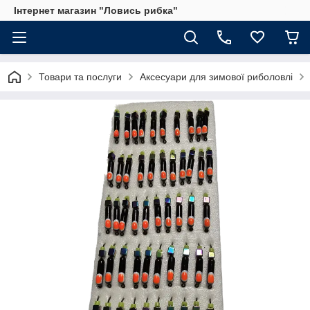
Інтернет магазин "Ловись рибка"
Товари та послуги
Аксесуари для зимової риболовлі