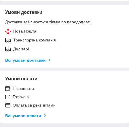
Умови доставки
Доставка здійснюється тільки по передоплаті.
Нова Пошта
Транспортна компанія
Делівері
Всі умови доставки
Умови оплати
Післяплата
Готівкою
Оплата за реквізитами
Всі умови оплати