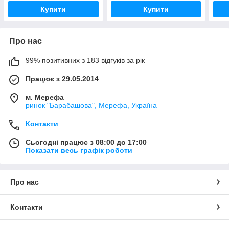
Купити
Купити
Про нас
99% позитивних з 183 відгуків за рік
Працює з 29.05.2014
м. Мерефа
ринок "Барабашова", Мерефа, Україна
Контакти
Сьогодні працює з 08:00 до 17:00
Показати весь графік роботи
Про нас
Контакти