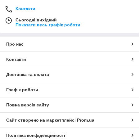
Контакти
Сьогодні вихідний
Показати весь графік роботи
Про нас
Контакти
Доставка та оплата
Графік роботи
Повна версія сайту
Сайт створено на маркетплейсі
Prom.ua
Політика конфіденційності