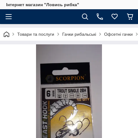
Інтернет магазин "Ловись рибка"
Товари та послуги
Гачки рибальські
Офсетні гачки