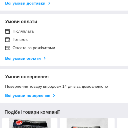
Всі умови доставки
Умови оплати
Післяплата
Готівкою
Оплата за реквізитами
Всі умови оплати
Умови повернення
Повернення товару впродовж 14 днів за домовленістю
Всі умови повернення
Подібні товари компанії