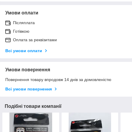
Умови оплати
Післяплата
Готівкою
Оплата за реквізитами
Всі умови оплати
Умови повернення
Повернення товару впродовж 14 днів за домовленістю
Всі умови повернення
Подібні товари компанії