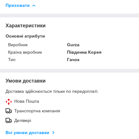
Приховати
Характеристики
Основні атрибути
Виробник
Gurza
Країна виробник
Південна Корея
Тип
Гачок
Умови доставки
Доставка здійснюється тільки по передоплаті.
Нова Пошта
Транспортна компанія
Делівері
Всі умови доставки