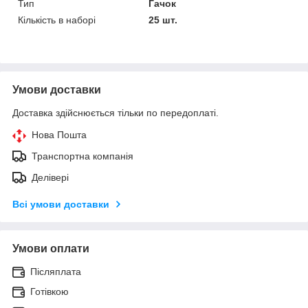
Тип
Гачок
Кількість в наборі
25 шт.
Умови доставки
Доставка здійснюється тільки по передоплаті.
Нова Пошта
Транспортна компанія
Делівері
Всі умови доставки
Умови оплати
Післяплата
Готівкою