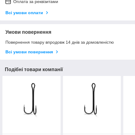
Оплата за реквізитами
Всі умови оплати
Умови повернення
Повернення товару впродовж 14 днів за домовленістю
Всі умови повернення
Подібні товари компанії