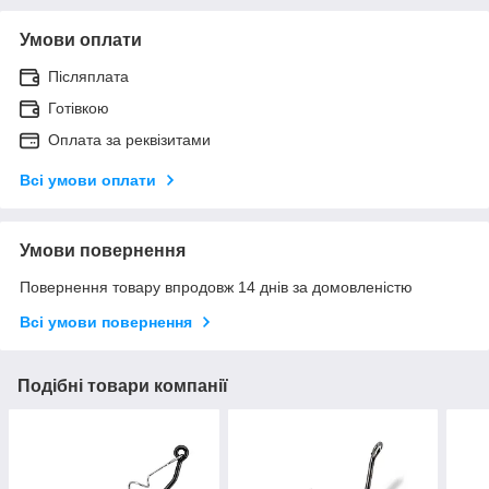
Умови оплати
Післяплата
Готівкою
Оплата за реквізитами
Всі умови оплати
Умови повернення
Повернення товару впродовж 14 днів за домовленістю
Всі умови повернення
Подібні товари компанії