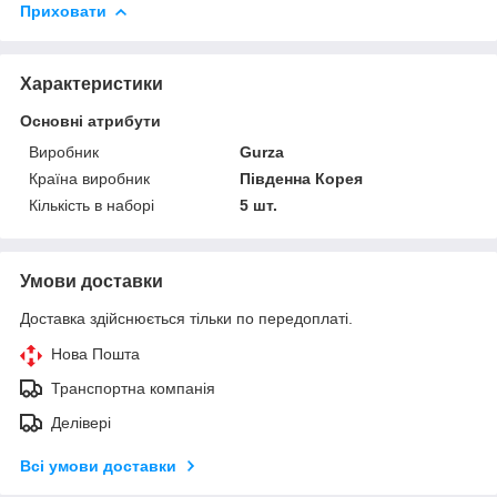
Приховати
Характеристики
Основні атрибути
Виробник
Gurza
Країна виробник
Південна Корея
Кількість в наборі
5 шт.
Умови доставки
Доставка здійснюється тільки по передоплаті.
Нова Пошта
Транспортна компанія
Делівері
Всі умови доставки