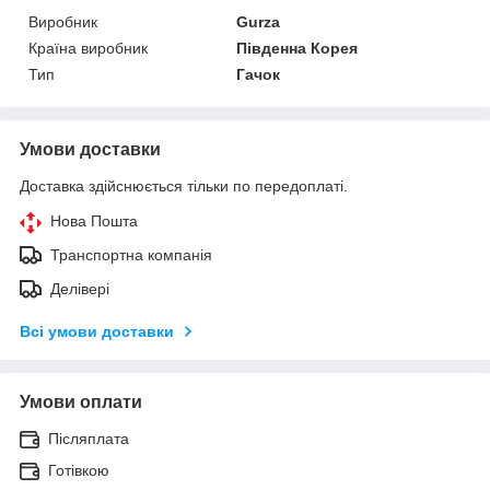
Виробник
Gurza
Країна виробник
Південна Корея
Тип
Гачок
Умови доставки
Доставка здійснюється тільки по передоплаті.
Нова Пошта
Транспортна компанія
Делівері
Всі умови доставки
Умови оплати
Післяплата
Готівкою