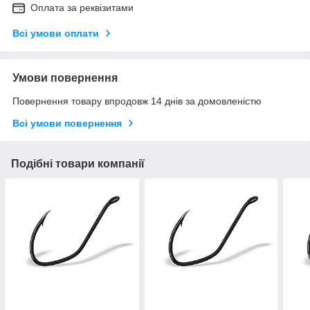
Оплата за реквізитами
Всі умови оплати
Умови повернення
Повернення товару впродовж 14 днів за домовленістю
Всі умови повернення
Подібні товари компанії